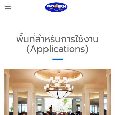
พื้นที่สำหรับการใช้งาน
(Applications)