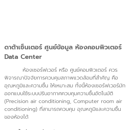
ดาต้าเซ็นเตอร์ ศูนย์ข้อมูล ห้องคอมพิวเตอร์
Data Center
ห้องเซอร์ฟเวอร์ หรือ ศูนย์คอมพิวเตอร์ ควร
พิจารณาปัจจัยการควบคุมสภาพแวดล้อมที่สำคัญ คือ
อุณหภูมิและความชื้น ให้เหมาะสม ทั้งนี้ห้องเซอร์ฟเวอร์มัก
ออกแบบใช้ระบบปรับอากาศควบคุมความชื้นอัตโนมัติ
(Precision air conditioning, Computer room air
conditioning) ที่สามารถควบคุม อุณหภูมิและความชื้น
ของห้องได้