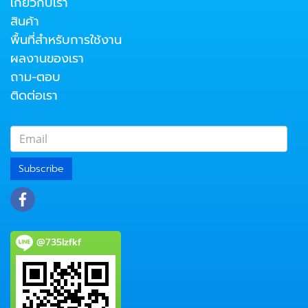
เกี่ยวกับเรา
สินค้า
พื้นที่สำหรับการใช้งาน
ผลงานของเรา
ถาม-ตอบ
ติดต่อเรา
Subscribe
@735lzfkf