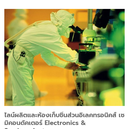
ไลน์ผลิตและห้องเก็บชิ้นส่วนอิเลคทรอนิคส์ เซ
มิคอนดัคเตอร์ Electronics &