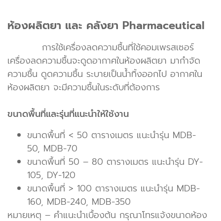
ห้องผลิตยา และ คลังยา Pharmaceutical
การใช้เครื่องลดความชื้นที่ใช้คอมเพรสเซอร์
เครื่องลดความชื้นจะดูดอากาศในห้องผลิตยา มากำจัด
ความชื้น ดูดความชื้น ระบายเป็นน้ำทิ้งออกไป อากาศใน
ห้องผลิตยา จะมีความชื้นในระดับที่ต้องการ
ขนาดพื้นที่และรุ่นที่แนะนำให้ใช้งาน
ขนาดพื้นที่ < 50 ตารางเมตร แนะนำรุ่น MDB-
50, MDB-70
ขนาดพื้นที่ 50 – 80 ตารางเมตร แนะนำรุ่น DY-
105, DY-120
ขนาดพื้นที่ > 100 ตารางเมตร แนะนำรุ่น MDB-
160, MDB-240, MDB-350
หมายเหตุ – คำแนะนำเบื้องต้น กรุณาโทรแจ้งขนาดห้อง