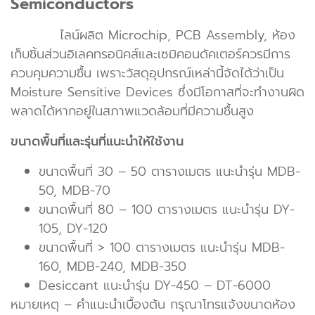
Semiconductors
ไลน์ผลิต Microchip, PCB Assembly, ห้อง
เก็บชิ้นส่วนอิเลคทรอนิคส์และเซมิคอนดัคเตอร์ควรมีการ
ควบคุมความชื้น เพราะวัสดุอุปกรณ์เหล่านี้จัดได้ว่าเป็น
Moisture Sensitive Devices ซึ่งมีโอกาสที่จะทำงานผิด
พลาดได้หากอยู่ในสภาพแวดล้อมที่มีความชื้นสูง
ขนาดพื้นที่และรุ่นที่แนะนำให้ใช้งาน
ขนาดพื้นที่ 30 – 50 ตารางเมตร แนะนำรุ่น MDB-
50, MDB-70
ขนาดพื้นที่ 80 – 100 ตารางเมตร แนะนำรุ่น DY-
105, DY-120
ขนาดพื้นที่ > 100 ตารางเมตร แนะนำรุ่น MDB-
160, MDB-240, MDB-350
Desiccant แนะนำรุ่น DY-450 – DT-6000
หมายเหตุ – คำแนะนำเบื้องต้น กรุณาโทรแจ้งขนาดห้อง