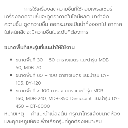
การใช้เครื่องลดความชื้นที่ใช้คอมเพรสเซอร์
เครื่องลดความชื้นจะดูดอากาศในไลน์ผลิต มากำจัด
ความชื้น ดูดความชื้น ออกระบายเป็นน้ำทิ้งออกไป อากาศ
ในไลน์ผลิตจะมีความชื้นในระดับที่ต้องการ
ขนาดพื้นที่และรุ่นที่แนะนำให้ใช้งาน
ขนาดพื้นที่ 30 – 50 ตารางเมตร แนะนำรุ่น MDB-
50, MDB-70
ขนาดพื้นที่ 80 – 100 ตารางเมตร แนะนำรุ่น DY-
105, DY-120
ขนาดพื้นที่ > 100 ตารางเมตร แนะนำรุ่น MDB-
160, MDB-240, MDB-350 Desiccant แนะนำรุ่น DY-
450 – DT-6000
หมายเหตุ – คำแนะนำเบื้องต้น กรุณาโทรแจ้งขนาดห้อง
และอุณหภูมิห้องเพื่อเลือกรุ่นที่ถูกต้องเหมาะสม