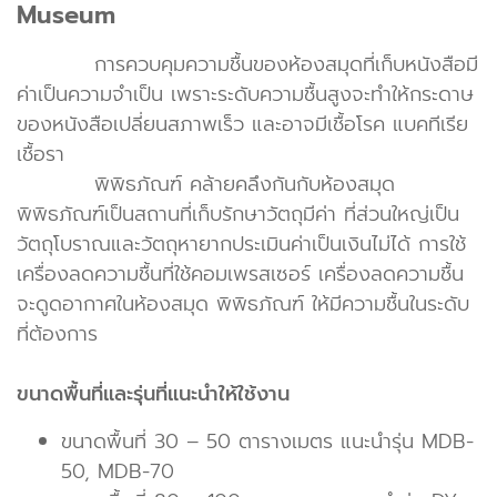
Museum
การควบคุมความชื้นของห้องสมุดที่เก็บหนังสือมี
ค่าเป็นความจำเป็น เพราะระดับความชื้นสูงจะทำให้กระดาษ
ของหนังสือเปลี่ยนสภาพเร็ว และอาจมีเชื้อโรค แบคทีเรีย
เชื้อรา
พิพิธภัณฑ์ คล้ายคลึงกันกับห้องสมุด
พิพิธภัณฑ์เป็นสถานที่เก็บรักษาวัตถุมีค่า ที่ส่วนใหญ่เป็น
วัตถุโบราณและวัตถุหายากประเมินค่าเป็นเงินไม่ได้ การใช้
เครื่องลดความชื้นที่ใช้คอมเพรสเซอร์ เครื่องลดความชื้น
จะดูดอากาศในห้องสมุด พิพิธภัณฑ์ ให้มีความชื้นในระดับ
ที่ต้องการ
ขนาดพื้นที่และรุ่นที่แนะนำให้ใช้งาน
ขนาดพื้นที่ 30 – 50 ตารางเมตร แนะนำรุ่น MDB-
50, MDB-70