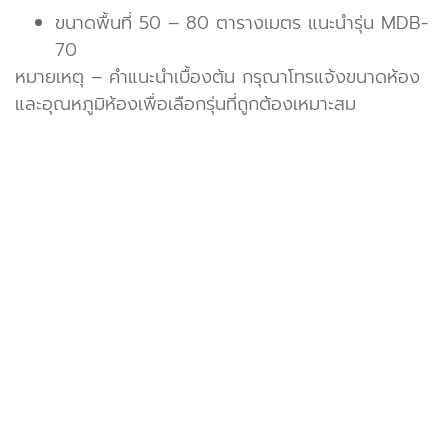
ขนาดพื้นที่ 50 – 80 ตารางเมตร แนะนำรุ่น MDB-
70
หมายเหตุ – คำแนะนำเบื้องต้น กรุณาโทรแจ้งขนาดห้อง
และอุณหภูมิห้องเพื่อเลือกรุ่นที่ถูกต้องเหมาะสม