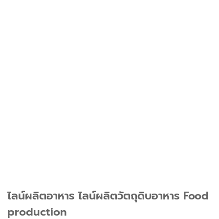
ไลน์ผลิตอาหาร ไลน์ผลิตวัตถุดิบอาหาร Food
production