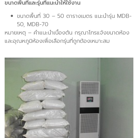
ขนาดพื้นที่และรุ่นที่แนะนำให้ใช้งาน
ขนาดพื้นที่ 30 – 50 ตารางเมตร แนะนำรุ่น MDB-
50, MDB-70
หมายเหตุ – คำแนะนำเบื้องต้น กรุณาโทรแจ้งขนาดห้อง
และอุณหภูมิห้องเพื่อเลือกรุ่นที่ถูกต้องเหมาะสม