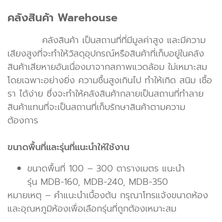
คลังสินค้า Warehouse
คลังสินค้า เป็นสถานที่ที่มีมูลค่าสูง และมีความ
เสียงสูงที่จะทำให้วัสดุอุปกรณ์หรือสินค้าที่เก็บอยู่ในคลัง
สินค้าเสียหายอันเนื่องมาจากสภาพแวดล้อม ใม่เหมาะสม
โดยเฉพาะอย่างยิ่ง ความชื้นสูงเกินไป ทำให้เกิด สนิม เชื้อ
รา ได้ง่าย ซึ่งจะทำให้คลังสินค้ากลายเป็นสถานที่ทำลาย
สินค้าแทนที่จะเป็นสถานที่เก็บรักษาสินค้าตามความ
ต้องการ
ขนาดพื้นที่และรุ่นที่แนะนำให้ใช้งาน
ขนาดพื้นที่ 100 – 300 ตารางเมตร แนะนำ
รุ่น MDB-160, MDB-240, MDB-350
หมายเหตุ – คำแนะนำเบื้องต้น กรุณาโทรแจ้งขนาดห้อง
และอุณหภูมิห้องเพื่อเลือกรุ่นที่ถูกต้องเหมาะสม