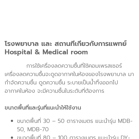
โรงพยาบาล และ สถานที่เกี่ยวกับการแพทย์
Hospital & Medical room
การใช้เครื่องลดความชื้นที่ใช้คอมเพรสเซอร์
เครื่องลดความชื้นจะดูดอากาศในห้องของโรงพยาบาล มา
กำจัดความชื้น ดูดความชื้น ระบายเป็นน้ำทิ้งออกไป
อากาศในห้อง จะมีความชื้นในระดับที่ต้องการ
ขนาดพื้นที่และรุ่นที่แนะนำให้ใช้งาน
ขนาดพื้นที่ 30 – 50 ตารางเมตร แนะนำรุ่น MDB-
50, MDB-70
ขนาดพื้นที่ 80 – 100 ตารางเมตร แนะนำรุ่น DY-