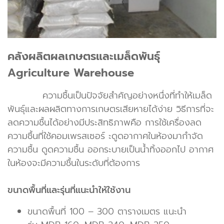
คลังผลิตผลเกษตรและเมล็ดพันธุ์
Agriculture Warehouse
ความชื้นเป็นปัจจัยสำคัญอย่างหนึ่งที่ทำให้เมล็ด
พันธุ์และผลผลิตทางการเกษตรเสียหายได้ง่าย วิธีการที่จะ
ลดความชื้นได้อย่างมีประสิทธิภาพคือ การใช้เครื่องลด
ความชื้นที่ใช้คอมเพรสเซอร์ ะดูดอากาศในห้องมากำจัด
ความชื้น ดูดความชื้น ออกระบายเป็นน้ำทิ้งออกไป อากาศ
ในห้องจะมีความชื้นในระดับที่ต้องการ
ขนาดพื้นที่และรุ่นที่แนะนำให้ใช้งาน
ขนาดพื้นที่ 100 – 300 ตารางเมตร แนะนำ