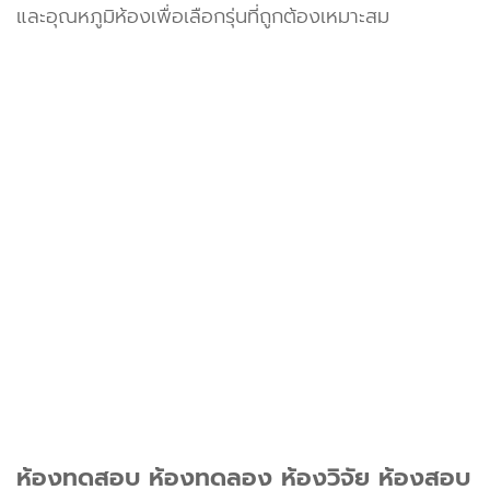
และอุณหภูมิห้องเพื่อเลือกรุ่นที่ถูกต้องเหมาะสม
ห้องทดสอบ ห้องทดลอง ห้องวิจัย ห้องสอบ