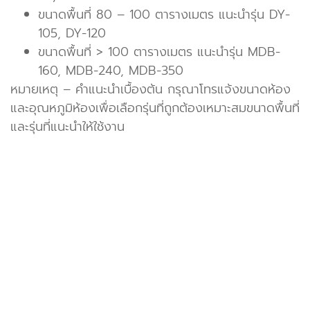
ขนาดพื้นที่ 80 – 100 ตารางเมตร แนะนำรุ่น DY-
105, DY-120
ขนาดพื้นที่ > 100 ตารางเมตร แนะนำรุ่น MDB-
160, MDB-240, MDB-350
หมายเหตุ – คำแนะนำเบื้องต้น กรุณาโทรแจ้งขนาดห้อง
และอุณหภูมิห้องเพื่อเลือกรุ่นที่ถูกต้องเหมาะสมขนาดพื้นที่
และรุ่นที่แนะนำให้ใช้งาน