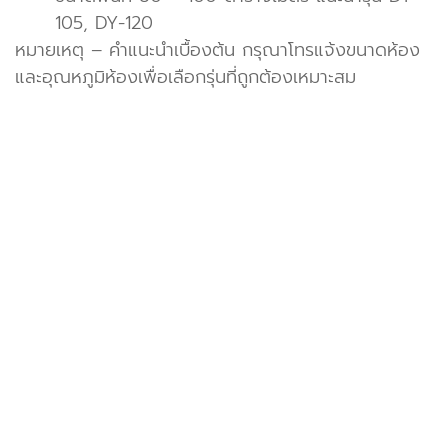
105, DY-120
หมายเหตุ – คำแนะนำเบื้องต้น กรุณาโทรแจ้งขนาดห้อง
และอุณหภูมิห้องเพื่อเลือกรุ่นที่ถูกต้องเหมาะสม