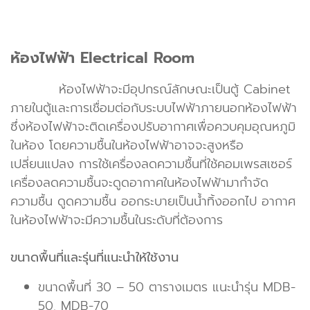
ห้องไฟฟ้า Electrical Room
ห้องไฟฟ้าจะมีอุปกรณ์ลักษณะเป็นตู้ Cabinet
ภายในตู้และการเชื่อมต่อกับระบบไฟฟ้าภายนอกห้องไฟฟ้า
ซึ่งห้องไฟฟ้าจะติดเครื่องปรับอากาศเพื่อควบคุมอุณหภูมิ
ในห้อง โดยความชื้นในห้องไฟฟ้าอาจจะสูงหรือ
เปลี่ยนแปลง การใช้เครื่องลดความชื้นที่ใช้คอมเพรสเซอร์
เครื่องลดความชื้นจะดูดอากาศในห้องไฟฟ้ามากำจัด
ความชื้น ดูดความชื้น ออกระบายเป็นน้ำทิ้งออกไป อากาศ
ในห้องไฟฟ้าจะมีความชื้นในระดับที่ต้องการ
ขนาดพื้นที่และรุ่นที่แนะนำให้ใช้งาน
ขนาดพื้นที่ 30 – 50 ตารางเมตร แนะนำรุ่น MDB-
50, MDB-70