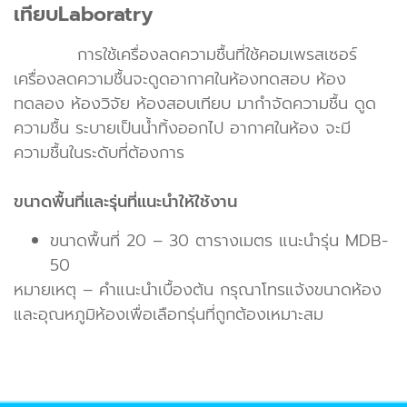
เทียบLaboratry
การใช้เครื่องลดความชื้นที่ใช้คอมเพรสเซอร์
เครื่องลดความชื้นจะดูดอากาศในห้องทดสอบ ห้อง
ทดลอง ห้องวิจัย ห้องสอบเทียบ มากำจัดความชื้น ดูด
ความชื้น ระบายเป็นน้ำทิ้งออกไป อากาศในห้อง จะมี
ความชื้นในระดับที่ต้องการ
ขนาดพื้นที่และรุ่นที่แนะนำให้ใช้งาน
ขนาดพื้นที่ 20 – 30 ตารางเมตร แนะนำรุ่น MDB-
50
หมายเหตุ – คำแนะนำเบื้องต้น กรุณาโทรแจ้งขนาดห้อง
และอุณหภูมิห้องเพื่อเลือกรุ่นที่ถูกต้องเหมาะสม