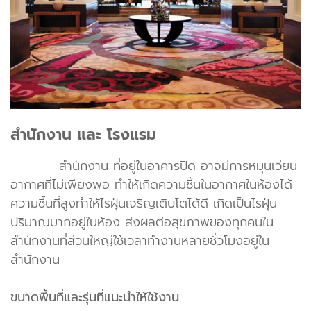
สำนักงาน และ โรงแรม
สำนักงาน ที่อยู่ในอาคารปิด อาจมีการหมุนเวียน
อากาศที่ไม่เพียงพอ ทำให้เกิดความชื้นในอากาศในห้องได้
ความชื้นที่สูงทำให้ไรฝุ่นเจริญเติบโตได้ดี เกิดเป็นไรฝุ่น
ปริมาณมากอยู่ในห้อง ส่งผลต่อสุขภาพของทุกคนใน
สำนักงานที่ส่วนใหญ่ใช้เวลาทำงานหลายชั่วโมงอยู่ใน
สำนักงาน
ขนาดพื้นที่และรุ่นที่แนะนำให้ใช้งาน