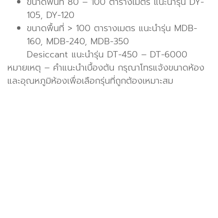
ขนาดพื้นที่ 80 – 100 ตารางเมตร แนะนำรุ่น DY-
105, DY-120
ขนาดพื้นที่ > 100 ตารางเมตร แนะนำรุ่น MDB-
160, MDB-240, MDB-350
Desiccant แนะนำรุ่น DT-450 – DT-6000
หมายเหตุ – คำแนะนำเบื้องต้น กรุณาโทรแจ้งขนาดห้อง
และอุณหภูมิห้องเพื่อเลือกรุ่นที่ถูกต้องเหมาะสม