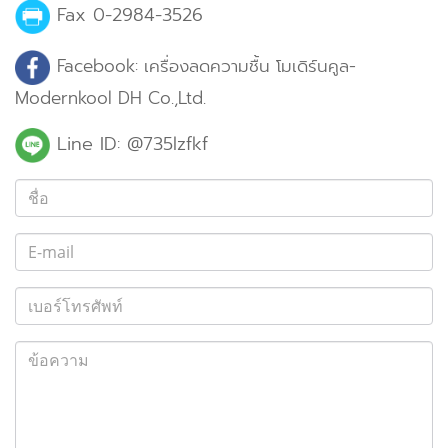
Fax 0-2984-3526
Facebook: เครื่องลดความชื้น โมเดิร์นคูล-
Modernkool DH Co.,Ltd.
Line ID: @735lzfkf