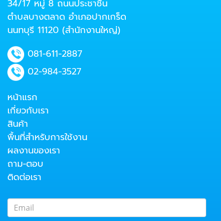
34/17 หมู่ 8 ถนนประชาชื่น
ตำบลบางตลาด อำเภอปากเกร็ด
นนทบุรี 11120 (สำนักงานใหญ่)
081-611-2887
02-984-3527
หน้าแรก
เกี่ยวกับเรา
สินค้า
พื้นที่สำหรับการใช้งาน
ผลงานของเรา
ถาม-ตอบ
ติดต่อเรา