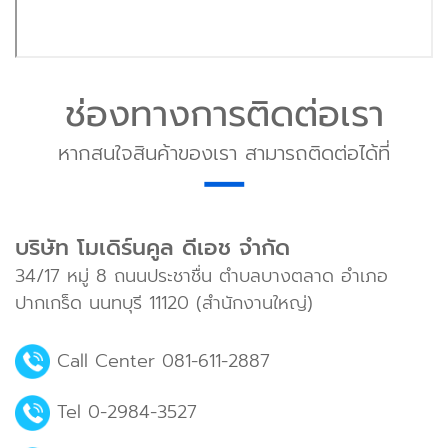
ช่องทางการติดต่อเรา
หากสนใจสินค้าของเรา สามารถติดต่อได้ที่
บริษัท โมเดิร์นคูล ดีเอช จำกัด
34/17 หมู่ 8 ถนนประชาชื่น ตำบลบางตลาด อำเภอ
ปากเกร็ด นนทบุรี 11120 (สำนักงานใหญ่)
Call Center
081-611-2887
Tel
0-2984-3527