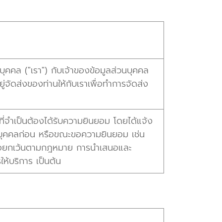
ุคคล ("เรา") กับเจ้าของข้อมูลส่วนบุคคล
ู่จัดส่งของท่านให้กับเราเพื่อทำการจัดส่ง
ที่จำเป็นต้องได้รับความยินยอม โดยได้แจ้ง
วนบุคคลก่อน หรือขณะขอความยินยอม เช่น
้าข้อยกเว้นตามกฎหมาย การนำเสนอและ
้บริการ เป็นต้น