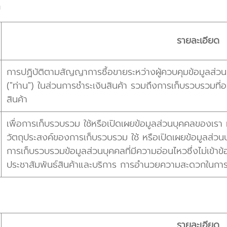
ล
รายละเอียด
การปฏิบัติตามสัญญาการซื้อขายระหว่างผู้ควบคุมข้อมูลส่วนบ
("ท่าน") ในส่วนการชำระเงินสินค้า รวมถึงการเก็บรวบรวมที่อย
สินค้า
เพื่อการเก็บรวบรวม ใช้หรือเปิดเผยข้อมูลส่วนบุคคลของเรา 
วัตถุประสงค์ของการเก็บรวบรวม ใช้ หรือเปิดเผยข้อมูลส่
การเก็บรวบรวมข้อมูลส่วนบุคคลที่มีความอ่อนไหวซึ่งไม่เข
ประชาสัมพันธ์สินค้าและบริการ การอำนวยความสะดวกในการให
รายละเอียด