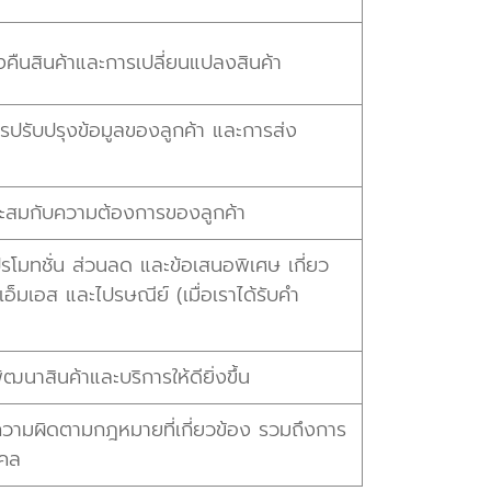
่งคืนสินค้าและการเปลี่ยนแปลงสินค้า
การปรับปรุงข้อมูลของลูกค้า และการส่ง
หมาะสมกับความต้องการของลูกค้า
โปรโมทชั่น ส่วนลด และข้อเสนอพิเศษ เกี่ยว
เอ็มเอส และไปรษณีย์ (เมื่อเราได้รับคำ
นาสินค้าและบริการให้ดียิ่งขึ้น
วามผิดตามกฎหมายที่เกี่ยวข้อง รวมถึงการ
คคล