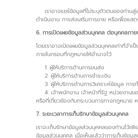
เราอาจแชร์ข้อมูลที่ไม่ระบุตัวตนของท่านสู
ดำเนินงาน การส่งเสริมการขาย หรือเพื่อแสดง
6. การเปิดเผยข้อมูลส่วนบุคคล ต่อบุคคลภา
โดยเราอาจเปิดเผยข้อมูลส่วนบุคคลเท่าที่จำเ
ภายในกรอบที่กฎหมายให้อำนาจไว้
1. ผู้ให้บริการด้านการขนส่ง
2. ผู้ให้บริการด้านการชำระเงิน
3. ผู้ให้บริการด้านการวิเคราะห์ข้อมูล การ
4. เจ้าพนักงาน เจ้าหน้าที่รัฐ หน่วยงานขอ
หรือที่เกี่ยวข้องกับกระบวนการทางกฎหมาย หร
7. ระยะเวลาการเก็บรักษาข้อมูลส่วนบุคคล
เราจะเก็บรักษาข้อมูลส่วนบุคคลของท่านไว้เพี
ข้อมูลส่วนบุคคล เมื่อเห็นแล้วว่าการเก็บข้อมูลน