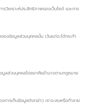
การวิเคราะห์ประสิทธิภาพของเว็บไซต์ และการ
องข้อมูลส่วนบุคคลนั้น เว้นแต่จะได้กระทำ
เผยข้อมูลส่วนบุคคลโดยอาศัยอำนาจตามกฎหมาย
์ของการเก็บข้อมูลดังกล่าว เราจะลบหรือทำลาย