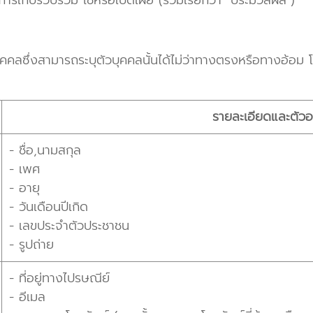
กับการเก็บรวบรวม ใช้หรือเปิดเผย (รวมเรียกว่า "ประมวลผล")
คลซึ่งสามารถระบุตัวบุคคลนั้นได้ไม่ว่าทางตรงหรือทางอ้อม โ
รายละเอียดและตัวอ
- ชื่อ,นามสกุล
- เพศ
- อายุ
- วันเดือนปีเกิด
- เลขประจำตัวประชาชน
- รูปถ่าย
- ที่อยู่ทางไปรษณีย์
- อีเมล