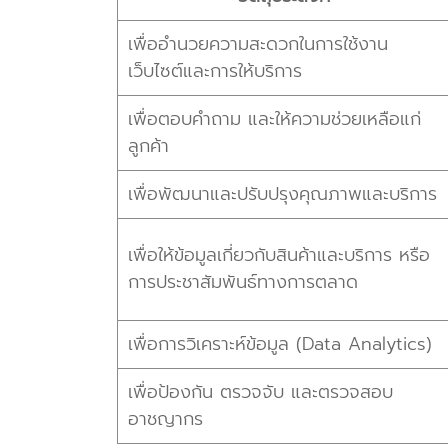
เพื่ออำนวยความสะดวกในการใช้งาน
เว็บไซต์และการให้บริการ
เพื่อตอบคำถาม และให้ความช่วยเหลือแก่
ลูกค้า
เพื่อพัฒนาและปรับปรุงคุณภาพและบริการ
เพื่อให้ข้อมูลเกี่ยวกับสินค้าและบริการ หรือ
การประชาสัมพันธ์ทางการตลาด
เพื่อการวิเคราะห์ข้อมูล (Data Analytics)
เพื่อป้องกัน ตรวจจับ และตรวจสอบ
อาชญากร