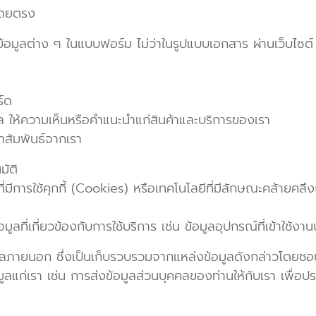
โดยตรง
ลต่าง ๆ ในแบบฟอร์ม ไม่ว่าในรูปแบบเอกสาร ผ่านเว็บไซต์ 
์ด
ให้ความเห็นหรือคำแนะนำแก่สินค้าและบริการของเรา
สัมพันธ์จากเรา
ัติ
ีการใช้คุกกี้ (Cookies) หรือเทคโนโลยีที่มีลักษณะคล้ายคลึงก
ลที่เกี่ยวข้องกับการใช้บริการ เช่น ข้อมูลอุปกรณ์ที่เข้าใ
ภายนอก ซึ่งเป็นเก็บรวบรวมจากแหล่งข้อมูลดังกล่าวโดยช
ูลแก่เรา เช่น การส่งข้อมูลส่วนบุคคลของท่านให้กับเรา เพื่อป