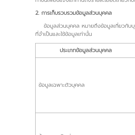
ทำขึ้นเพื่อชี้แจงแก่ท่านถึงรายละเอียดเกี่ยว
2. การเก็บรวบรวมข้อมูลส่วนบุคคล
ข้อมูลส่วนบุคคล หมายถึงข้อมูลเกี่ยวกับบุค
ที่จำเป็นและใช้ข้อมูลเท่านั้น
ประเภทข้อมูลส่วนบุคคล
ข้อมูลเฉพาะตัวบุคคล