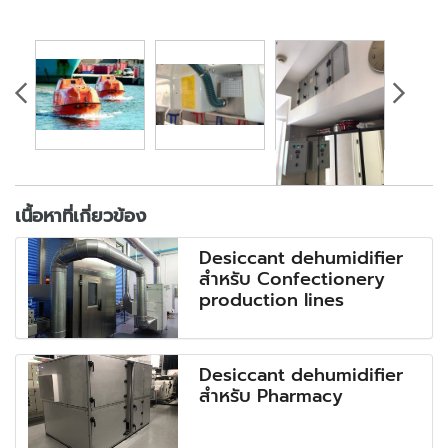
เนื้อหาที่เกี่ยวข้อง
Desiccant dehumidifier
สำหรับ Confectionery
production lines
Desiccant dehumidifier
สำหรับ Pharmacy