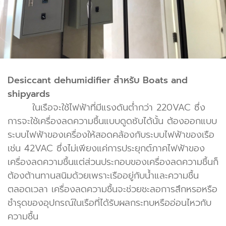
Desiccant dehumidifier สำหรับ Boats and
shipyards
ในเรือจะใช้ไฟฟ้าที่มีแรงดันต่ำกว่า 220VAC ซึ่ง
การจะใช้เครื่องลดความชื้นแบบดูดซับได้นั้น ต้องออกแบบ
ระบบไฟฟ้าของเครื่องให้สอดคล้องกับระบบไฟฟ้าของเรือ
เช่น 42VAC ซึ่งไม่เพียงแค่การประยุกต์ภาคไฟฟ้าของ
เครื่องลดความชื้นแต่ส่วนประกอบของเครื่องลดความชื้นก็
ต้องต้านทานสนิมด้วยเพราะเรืออยู่กับน้ำและความชื้น
ตลอดเวลา เครื่องลดความชื้นจะช่วยชะลอการสึกหรอหรือ
ชำรุดของอุปกรณ์ในเรือที่ได้รับผลกระทบหรืออ่อนไหวกับ
ความชื้น