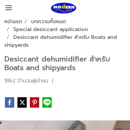
หน้าแรก
บทความทั้งหมด
Special desiccant application
Desiccant dehumidifier สำหรับ Boats and
shipyards
Desiccant dehumidifier สำหรับ
Boats and shipyards
1862 จำนวนผู้เข้าชม
|