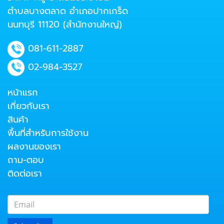
ตำบลบางตลาด อำเภอปากเกร็ด
นนทบุรี 11120 (สำนักงานใหญ่)
081-611-2887
02-984-3527
หน้าแรก
เกี่ยวกับเรา
สินค้า
พื้นที่สำหรับการใช้งาน
ผลงานของเรา
ถาม-ตอบ
ติดต่อเรา