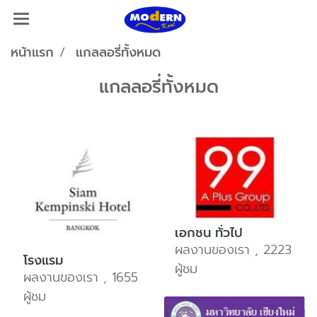
หน้าแรก
แกลลอรี่ทั้งหมด
แกลลอรี่ทั้งหมด
เอกชน ทั่วไป
ผลงานของเรา , 2223
โรงแรม
ผู้ชม
ผลงานของเรา , 1655
ผู้ชม