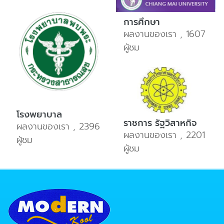
การศึกษา
ผลงานของเรา , 1607
ผู้ชม
โรงพยาบาล
ราชการ รัฐวิสาหกิจ
ผลงานของเรา , 2396
ผลงานของเรา , 2201
ผู้ชม
ผู้ชม