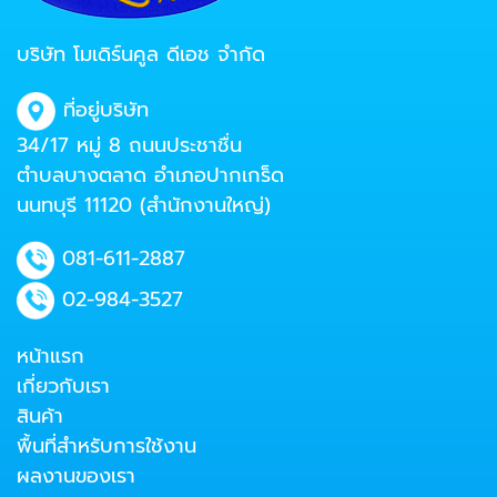
บริษัท โมเดิร์นคูล ดีเอช จำกัด
ที่อยู่บริษัท
34/17 หมู่ 8 ถนนประชาชื่น
ตำบลบางตลาด อำเภอปากเกร็ด
นนทบุรี 11120 (สำนักงานใหญ่)
081-611-2887
02-984-3527
หน้าแรก
เกี่ยวกับเรา
สินค้า
พื้นที่สำหรับการใช้งาน
ผลงานของเรา