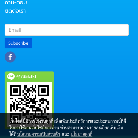
ถาม-ตอบ
ติดต่อเรา
Subscribe
@735lzfkf
เว็บไซต์นี้มีการใช้งานคุกกี้ เพื่อเพิ่มประสิทธิภาพและประสบการณ์ที่ดี
ในการใช้งานเว็บไซต์ของท่าน ท่านสามารถอ่านรายละเอียดเพิ่มเติม
ได้ที่
นโยบายความเป็นส่วนตัว
และ
นโยบายคุกกี้